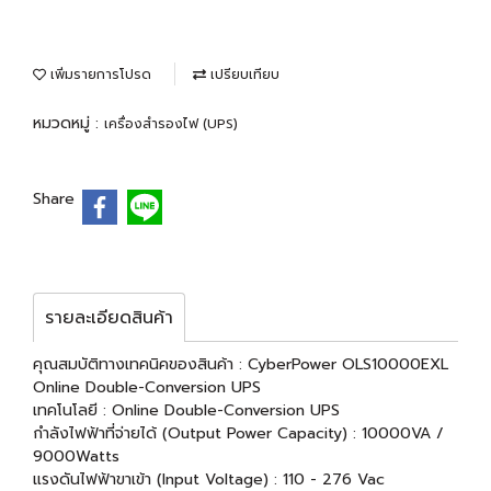
เพิ่มรายการโปรด
เปรียบเทียบ
หมวดหมู่ :
เครื่องสำรองไฟ (UPS)
Share
รายละเอียดสินค้า
คุณสมบัติทางเทคนิคของสินค้า : CyberPower OLS10000EXL
Online Double-Conversion UPS
เทคโนโลยี : Online Double-Conversion UPS
กำลังไฟฟ้าที่จ่ายได้ (Output Power Capacity) : 10000VA /
9000Watts
แรงดันไฟฟ้าขาเข้า (Input Voltage) : 110 - 276 Vac