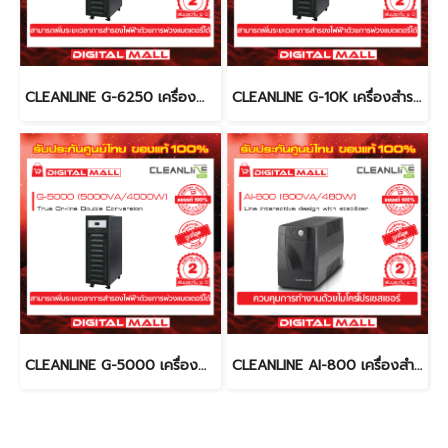
CLEANLINE G-6250 เครื่องสำรองไฟ (UPS)
CLEANLINE G-10K เครื่องสำรองไฟ (UPS)
CLEANLINE G-5000 เครื่องสำรองไฟ (UPS)
CLEANLINE AI-800 เครื่องสำรองไฟ (UPS)