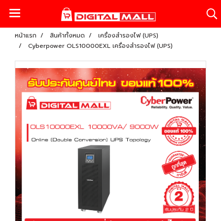
หน้าแรก
สินค้าทั้งหมด
เครื่องสำรองไฟ (UPS)
Cyberpower OLS10000EXL เครื่องสำรองไฟ (UPS)