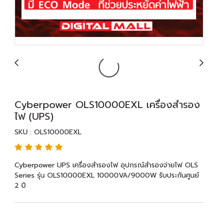
Cyberpower OLS10000EXL เครื่องสำรอง
ไฟ (UPS)
SKU : OLS10000EXL
Cyberpower UPS เครื่องสำรองไฟ อุปกรณ์สำรองจ่ายไฟ OLS
Series รุ่น OLS10000EXL 10000VA/9000W รับประกันศูนย์
2 ปี