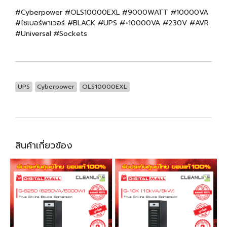
#Cyberpower #OLS10000EXL #9000WATT #10000VA
#ไซเบอร์พาเวอร์ #BLACK #UPS #+10000VA #230V #AVR
#Universal #Sockets
UPS
Cyberpower
OLS10000EXL
สินค้าเกี่ยวข้อง