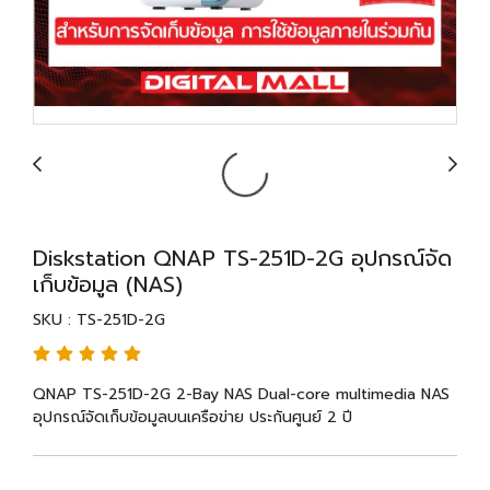
Diskstation QNAP TS-251D-2G อุปกรณ์จัด
เก็บข้อมูล (NAS)
SKU : TS-251D-2G
QNAP TS-251D-2G 2-Bay NAS Dual-core multimedia NAS
อุปกรณ์จัดเก็บข้อมูลบนเครือข่าย ประกันศูนย์ 2 ปี