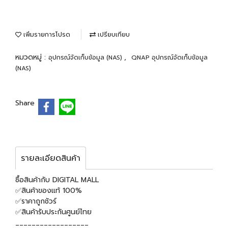
เพิ่มรายการโปรด
เปรียบเทียบ
หมวดหมู่ :
,
อุปกรณ์จัดเก็บข้อมูล (NAS)
QNAP อุปกรณ์จัดเก็บข้อมูล
(NAS)
Share
รายละเอียดสินค้า
ซื้อสินค้ากับ DIGITAL MALL
✅สินค้าของแท้ 100%
✅ราคาถูกชัวร์
✅สินค้ารับประกันศูนย์ไทย
__________________