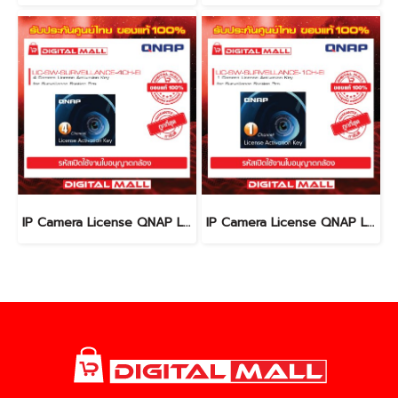
IP Camera License QNAP LIC-SW-SURVEILLANCE-4CH-IE ใบอนุญาตกล้อง ( License)
IP Camera License QNAP LIC-SW-SURVEILLANCE-1CH-IE ใบอนุญาตกล้อง ( License)