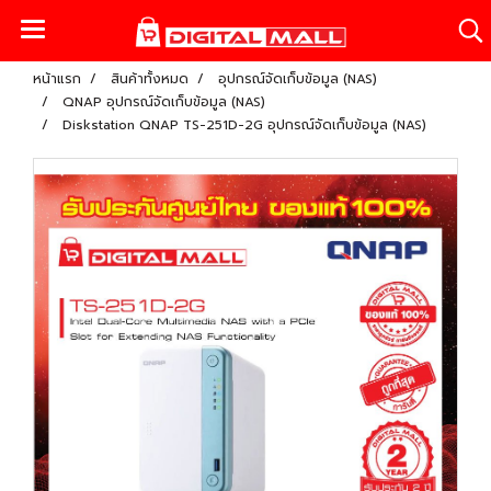
หน้าแรก
สินค้าทั้งหมด
อุปกรณ์จัดเก็บข้อมูล (NAS)
QNAP อุปกรณ์จัดเก็บข้อมูล (NAS)
Diskstation QNAP TS-251D-2G อุปกรณ์จัดเก็บข้อมูล (NAS)