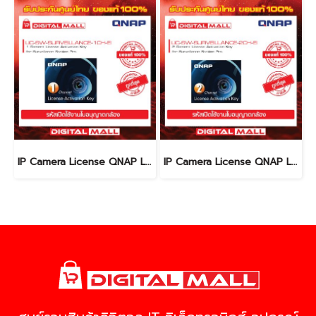
IP Camera License QNAP LIC-SW-SURVEILLANCE-1CH-IE ใบอนุญาตกล้อง ( License)
IP Camera License QNAP LIC-SW-SURVEILLANCE-2CH-IE ใบอนุญาตกล้อง ( License)