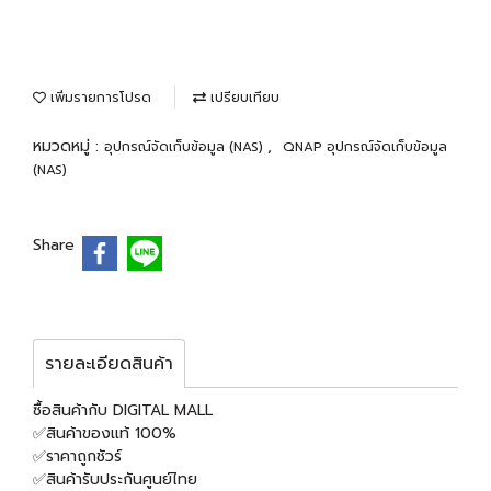
เพิ่มรายการโปรด
เปรียบเทียบ
หมวดหมู่ :
,
อุปกรณ์จัดเก็บข้อมูล (NAS)
QNAP อุปกรณ์จัดเก็บข้อมูล
(NAS)
Share
รายละเอียดสินค้า
ซื้อสินค้ากับ DIGITAL MALL
✅สินค้าของแท้ 100%
✅ราคาถูกชัวร์
✅สินค้ารับประกันศูนย์ไทย