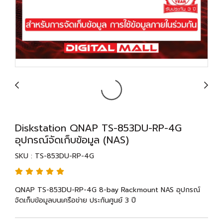
Diskstation QNAP TS-853DU-RP-4G
อุปกรณ์จัดเก็บข้อมูล (NAS)
SKU : TS-853DU-RP-4G
QNAP TS-853DU-RP-4G 8-bay Rackmount NAS อุปกรณ์
จัดเก็บข้อมูลบนเครือข่าย ประกันศูนย์ 3 ปี