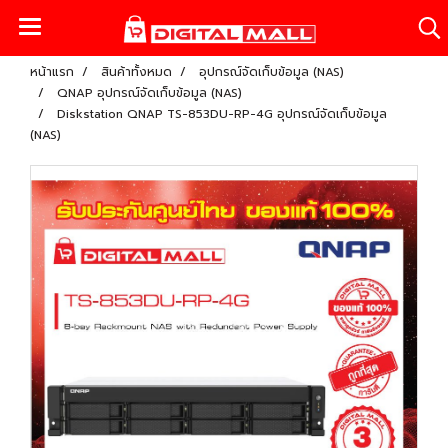
หน้าแรก
สินค้าทั้งหมด
อุปกรณ์จัดเก็บข้อมูล (NAS)
QNAP อุปกรณ์จัดเก็บข้อมูล (NAS)
Diskstation QNAP TS-853DU-RP-4G อุปกรณ์จัดเก็บข้อมูล
(NAS)