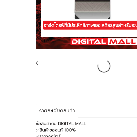
รายละเอียดสินค้า
ซื้อสินค้ากับ DIGITAL MALL
✅สินค้าของแท้ 100%
✅ราคาถูกชัวร์