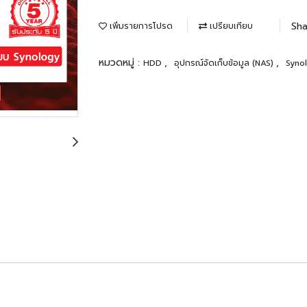
Sha
เพิ่มรายการโปรด
เปรียบเทียบ
หมวดหมู่ :
,
,
HDD
อุปกรณ์จัดเก็บข้อมูล (NAS)
Synol