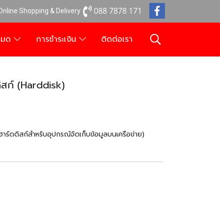
088 7878 171
 Online Shopping & Delivery
งหมด
การชำระเงิน
ติดต่อเรา
ก์ (Harddisk)
ดิสก์สำหรับอุปกรณ์จัดเก็บข้อมูลบนเครือข่าย)