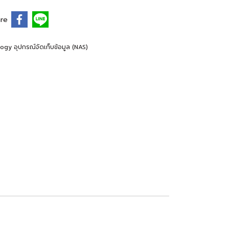
re
ogy อุปกรณ์จัดเก็บข้อมูล (NAS)