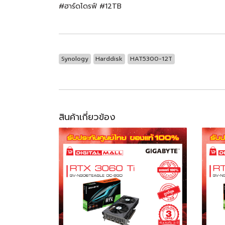
#ฮาร์ดไดรฟ์ #12TB
Synology
Harddisk
HAT5300-12T
สินค้าเกี่ยวข้อง