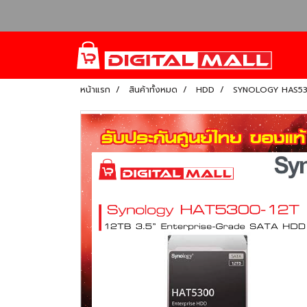
หน้าแรก
สินค้าทั้งหมด
HDD
SYNOLOGY HAS5300