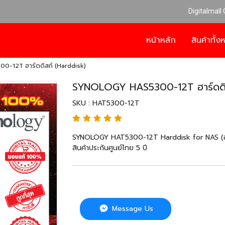
Digitalmall
หน้าหลัก
สินค้าทั้
-12T ฮาร์ดดิสก์ (Harddisk)
SYNOLOGY HAS5300-12T ฮาร์ดดิส
SKU : HAT5300-12T
SYNOLOGY HAT5300-12T Harddisk for NAS (ฮาร์ด
สินค้าประกันศูนย์ไทย 5 ปี
Message Us