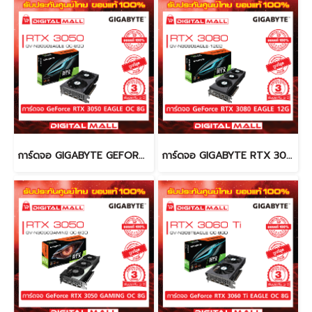
การ์ดจอ GIGABYTE GEFORCE RTX 3050 (VGA)
การ์ดจอ GIGABYTE RTX 3080 (VGA)