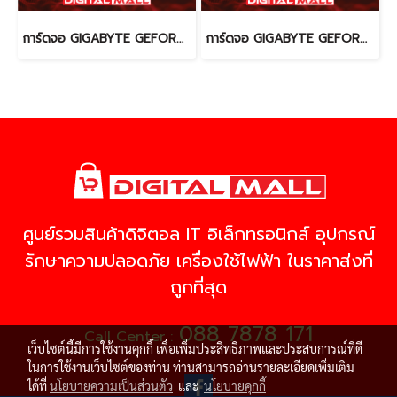
การ์ดจอ GIGABYTE GEFORCE RTX 3050 (VGA)
การ์ดจอ GIGABYTE GEFORCE 3060 Ti (VGA)
ศูนย์รวมสินค้าดิจิตอล IT อิเล็กทรอนิกส์ อุปกรณ์
รักษาความปลอดภัย เครื่องใช้ไฟฟ้า ในราคาส่งที่
ถูกที่สุด
088 7878 171
Call Center :
เว็บไซต์นี้มีการใช้งานคุกกี้ เพื่อเพิ่มประสิทธิภาพและประสบการณ์ที่ดี
ในการใช้งานเว็บไซต์ของท่าน ท่านสามารถอ่านรายละเอียดเพิ่มเติม
ได้ที่
นโยบายความเป็นส่วนตัว
และ
นโยบายคุกกี้