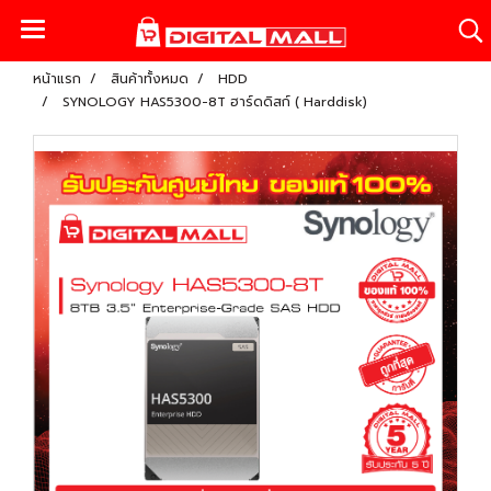
หน้าแรก
สินค้าทั้งหมด
HDD
SYNOLOGY HAS5300-8T ฮาร์ดดิสก์ ( Harddisk)