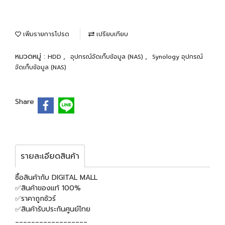
เพิ่มรายการโปรด
เปรียบเทียบ
หมวดหมู่ :
,
,
HDD
อุปกรณ์จัดเก็บข้อมูล (NAS)
Synology อุปกรณ์
จัดเก็บข้อมูล (NAS)
Share
รายละเอียดสินค้า
ซื้อสินค้ากับ DIGITAL MALL
✅สินค้าของแท้ 100%
✅ราคาถูกชัวร์
✅สินค้ารับประกันศูนย์ไทย
__________________