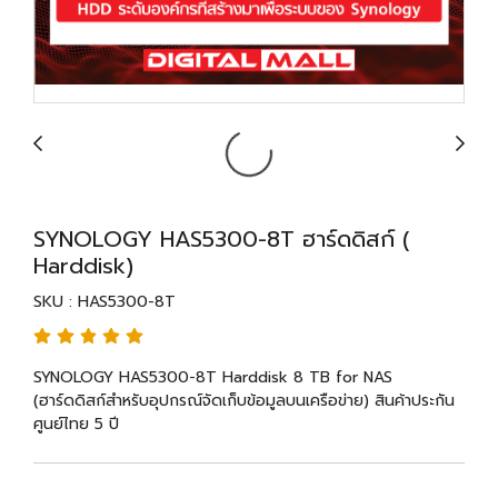
SYNOLOGY HAS5300-8T ฮาร์ดดิสก์ (
Harddisk)
SKU : HAS5300-8T
SYNOLOGY HAS5300-8T Harddisk 8 TB for NAS
(ฮาร์ดดิสก์สำหรับอุปกรณ์จัดเก็บข้อมูลบนเครือข่าย) สินค้าประกัน
ศูนย์ไทย 5 ปี