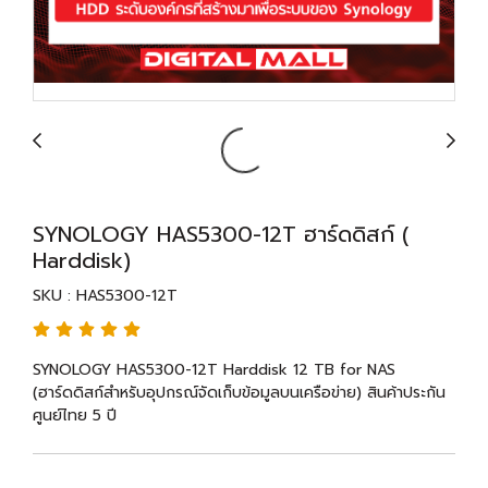
SYNOLOGY HAS5300-12T ฮาร์ดดิสก์ (
Harddisk)
SKU : HAS5300-12T
SYNOLOGY HAS5300-12T Harddisk 12 TB for NAS
(ฮาร์ดดิสก์สำหรับอุปกรณ์จัดเก็บข้อมูลบนเครือข่าย) สินค้าประกัน
ศูนย์ไทย 5 ปี