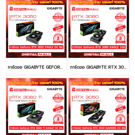
การ์ดจอ GIGABYTE GEFORCE RTX 3050 (VGA)
การ์ดจอ GIGABYTE RTX 3080 (VGA)