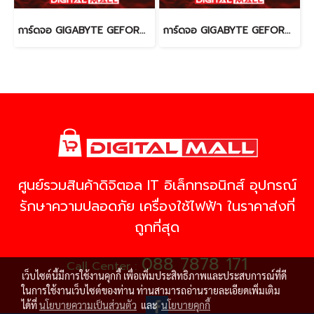
การ์ดจอ GIGABYTE GEFORCE 3060 Ti (VGA)
การ์ดจอ GIGABYTE GEFORCE RTX 3050 (VGA)
ศูนย์รวมสินค้าดิจิตอล IT อิเล็กทรอนิกส์ อุปกรณ์
รักษาความปลอดภัย เครื่องใช้ไฟฟ้า ในราคาส่งที่
ถูกที่สุด
088 7878 171
Call Center :
เว็บไซต์นี้มีการใช้งานคุกกี้ เพื่อเพิ่มประสิทธิภาพและประสบการณ์ที่ดี
ในการใช้งานเว็บไซต์ของท่าน ท่านสามารถอ่านรายละเอียดเพิ่มเติม
ได้ที่
นโยบายความเป็นส่วนตัว
และ
นโยบายคุกกี้