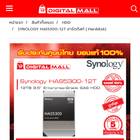
หน้าแรก
สินค้าทั้งหมด
HDD
SYNOLOGY HAS5300-12T ฮาร์ดดิสก์ ( Harddisk)