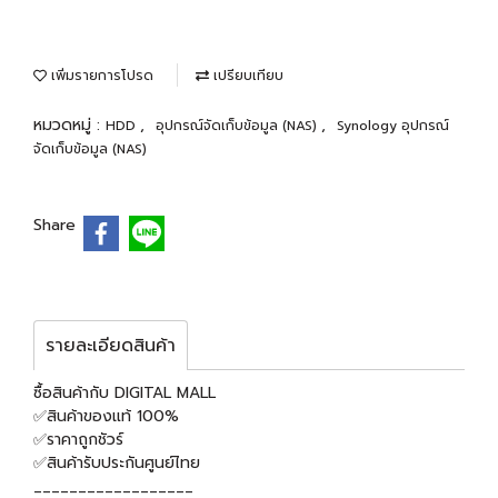
เพิ่มรายการโปรด
เปรียบเทียบ
หมวดหมู่ :
,
,
HDD
อุปกรณ์จัดเก็บข้อมูล (NAS)
Synology อุปกรณ์
จัดเก็บข้อมูล (NAS)
Share
รายละเอียดสินค้า
ซื้อสินค้ากับ DIGITAL MALL
✅สินค้าของแท้ 100%
✅ราคาถูกชัวร์
✅สินค้ารับประกันศูนย์ไทย
__________________