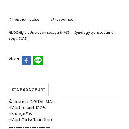
เพิ่มรายการโปรด
เปรียบเทียบ
หมวดหมู่ :
,
อุปกรณ์จัดเก็บข้อมูล (NAS)
Synology อุปกรณ์จัดเก็บ
ข้อมูล (NAS)
Share
รายละเอียดสินค้า
ซื้อสินค้ากับ DIGITAL MALL
✅สินค้าของแท้ 100%
✅ราคาถูกชัวร์
✅สินค้ารับประกันศูนย์ไทย
__________________