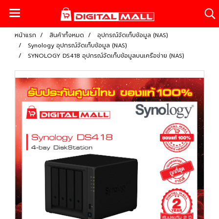
หน้าแรก
สินค้าทั้งหมด
อุปกรณ์จัดเก็บข้อมูล (NAS)
Synology อุปกรณ์จัดเก็บข้อมูล (NAS)
SYNOLOGY DS418 อุปกรณ์จัดเก็บข้อมูลบนเครือข่าย (NAS)