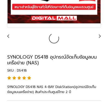
SYNOLOGY DS418 อุปกรณ์จัดเก็บข้อมูลบน
เครือข่าย (NAS)
SKU : DS418
SYNOLOGY DS418 NAS 4-BAY DiskStation(อุปกรณ์จัดเก็บ
ข้อมูลบนเครือข่าย) สินค้าประกันศูนย์ไทย 2 ปี