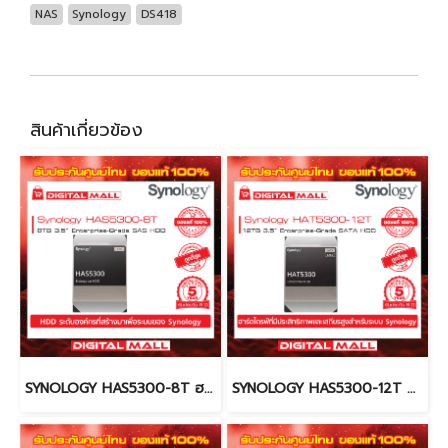
NAS
Synology
DS418
สินค้าเกี่ยวข้อง
SYNOLOGY HAS5300-8T ฮาร์ดดิสก์ ( Harddisk)
SYNOLOGY HAS5300-12T ฮาร์ดดิสก์ (Harddisk)