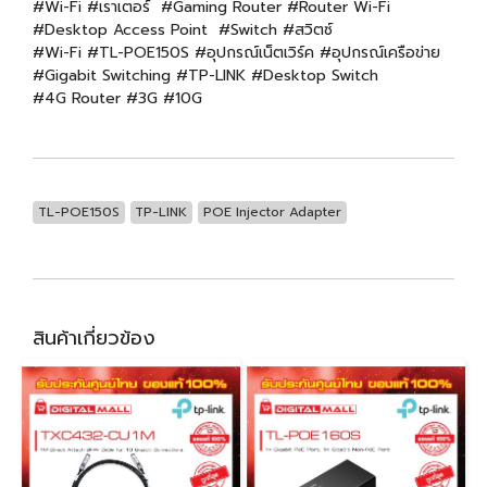
#Wi-Fi #เราเตอร์ #Gaming Router #Router Wi-Fi
#Desktop Access Point #Switch #สวิตซ์
#Wi-Fi #TL-POE150S #อุปกรณ์เน็ตเวิร์ค #อุปกรณ์เครือข่าย
#Gigabit Switching #TP-LINK #Desktop Switch
#4G Router #3G #10G
TL-POE150S
TP-LINK
POE Injector Adapter
สินค้าเกี่ยวข้อง