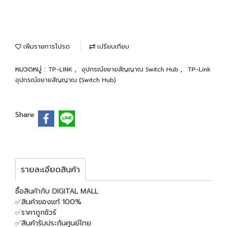
เพิ่มรายการโปรด
เปรียบเทียบ
หมวดหมู่ :
,
,
TP-LINK
อุปกรณ์ขยายสัญญาณ Switch Hub
TP-Link
อุปกรณ์ขยายสัญญาณ (Switch Hub)
Share
รายละเอียดสินค้า
ซื้อสินค้ากับ DIGITAL MALL
✅สินค้าของแท้ 100%
✅ราคาถูกชัวร์
✅สินค้ารับประกันศูนย์ไทย