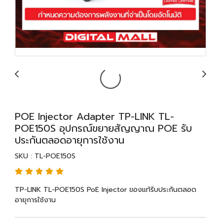
POE Injector Adapter TP-LINK TL-
POE150S อุปกรณ์ขยายสัญญาณ POE รับ
ประกันตลอดอายุการใช้งาน
SKU : TL-POE150S
TP-LINK TL-POE150S PoE Injector ของแท้รับประกันตลอด
อายุการใช้งาน