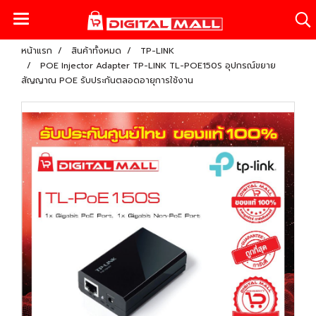
หน้าแรก
สินค้าทั้งหมด
TP-LINK
POE Injector Adapter TP-LINK TL-POE150S อุปกรณ์ขยาย
สัญญาณ POE รับประกันตลอดอายุการใช้งาน