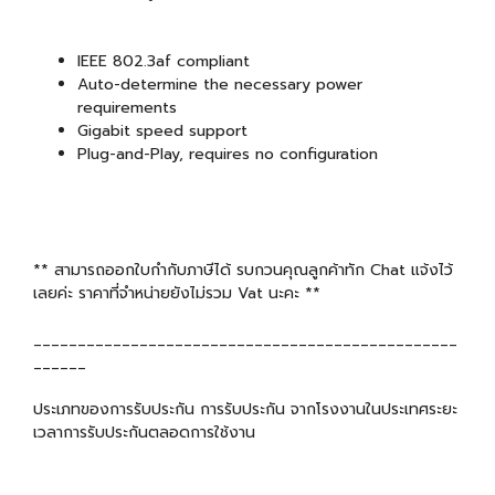
IEEE 802.3af compliant
Auto-determine the necessary power
requirements
Gigabit speed support
Plug-and-Play, requires no configuration
** สามารถออกใบกำกับภาษีได้ รบกวนคุณลูกค้าทัก Chat แจ้งไว้
เลยค่ะ ราคาที่จำหน่ายยังไม่รวม Vat นะคะ **
________________________________________________
______
ประเภทของการรับประกัน การรับประกัน จากโรงงานในประเทศระยะ
เวลาการรับประกันตลอดการใช้งาน