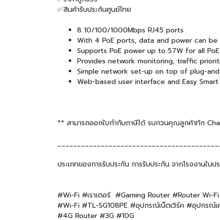
✅สินค้ารับประกันศูนย์ไทย
8 10/100/1000Mbps RJ45 ports
With 4 PoE ports, data and power can be 
Supports PoE power up to 57W for all PoE
Provides network monitoring, traffic prior
Simple network set-up on top of plug-and-
Web-based user interface and Easy Smart Co
** สามารถออกใบกำกับภาษีได้ รบกวนคุณลูกค้าทัก Chat แ
_________________________________________
ประเภทของการรับประกัน การรับประกัน จากโรงงานในปร
#Wi-Fi #เราเตอร์ #Gaming Router #Router Wi-F
#Wi-Fi #TL-SG108PE #อุปกรณ์เน็ตเวิร์ค #อุปกรณ์เ
#4G Router #3G #10G