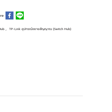
re
,
 Hub
TP-Link อุปกรณ์ขยายสัญญาณ (Switch Hub)