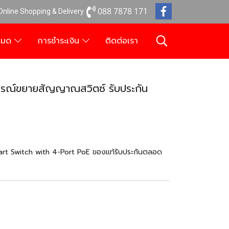
088 7878 171
 Online Shopping & Delivery
งหมด
การชำระเงิน
ติดต่อเรา
รณ์ขยายสัญญาณสวิตซ์ รับประกัน
rt Switch with 4-Port PoE ของแท้รับประกันตลอด