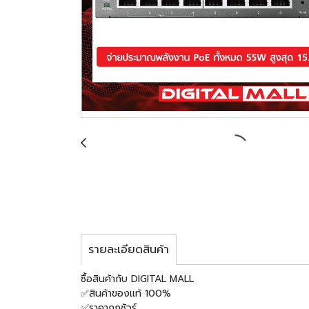
รายละเอียดสินค้า
ซื้อสินค้ากับ DIGITAL MALL
✅สินค้าของแท้ 100%
✅ราคาถูกชัวร์