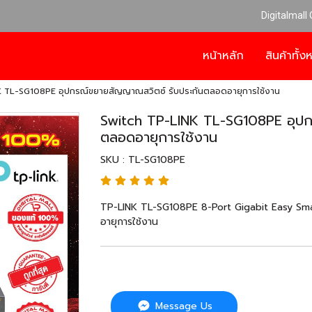
Digitalmall
หน้าหลัก
สินค้าทั้
K TL-SG108PE อุปกรณ์ขยายสัญญาณสวิตซ์ รับประกันตลอดอายุการใช้งาน
Switch TP-LINK TL-SG108PE อุปก
ตลอดอายุการใช้งาน
SKU : TL-SG108PE
TP-LINK TL-SG108PE 8-Port Gigabit Easy Sma
อายุการใช้งาน
Message Us