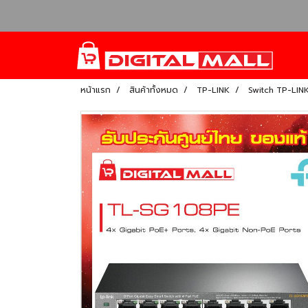
หน้าแรก
สินค้าทั้งหมด
TP-LINK
Switch TP-LIN