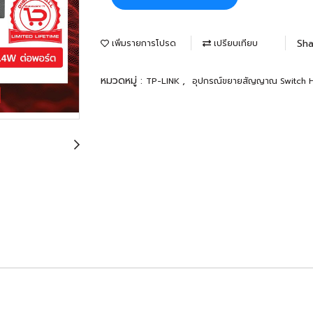
Sha
เพิ่มรายการโปรด
เปรียบเทียบ
หมวดหมู่ :
,
TP-LINK
อุปกรณ์ขยายสัญญาณ Switch