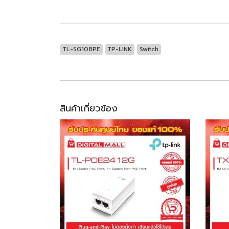
TL-SG108PE
TP-LINK
Switch
สินค้าเกี่ยวข้อง