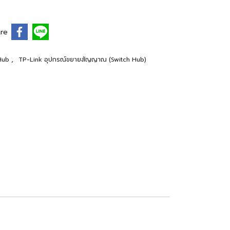
re
,
 Hub
TP-Link อุปกรณ์ขยายสัญญาณ (Switch Hub)