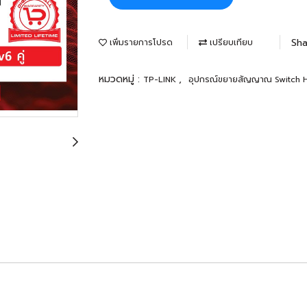
Sha
เพิ่มรายการโปรด
เปรียบเทียบ
หมวดหมู่ :
,
TP-LINK
อุปกรณ์ขยายสัญญาณ Switch