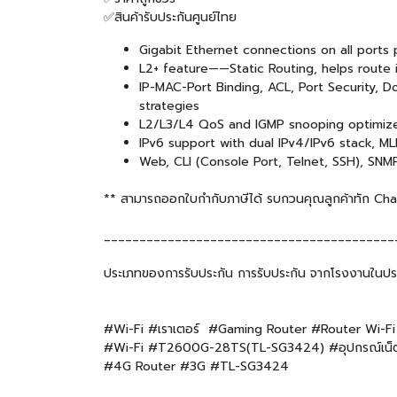
✅สินค้ารับประกันศูนย์ไทย
Gigabit Ethernet connections on all ports 
L2+ feature——Static Routing, helps route i
IP-MAC-Port Binding, ACL, Port Security, 
strategies
L2/L3/L4 QoS and IGMP snooping optimize
IPv6 support with dual IPv4/IPv6 stack, M
Web, CLI (Console Port, Telnet, SSH), SN
** สามารถออกใบกำกับภาษีได้ รบกวนคุณลูกค้าทัก Chat แ
_________________________________________
ประเภทของการรับประกัน การรับประกัน จากโรงงานในปร
#Wi-Fi #เราเตอร์ #Gaming Router #Router Wi-F
#Wi-Fi #T2600G-28TS(TL-SG3424) #อุปกรณ์เน็ตเว
#4G Router #3G #TL-SG3424