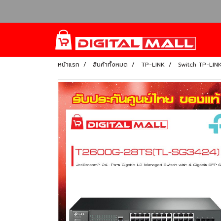
หน้าแรก
สินค้าทั้งหมด
TP-LINK
Switch TP-LIN