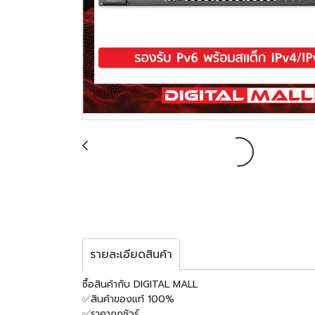
รายละเอียดสินค้า
ซื้อสินค้ากับ DIGITAL MALL
✅สินค้าของแท้ 100%
✅ราคาถูกชัวร์