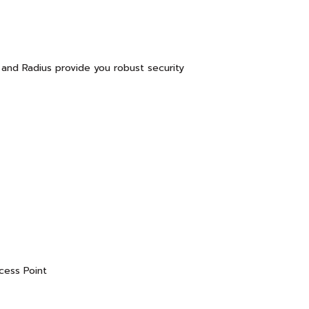
and Radius provide you robust security
cess Point