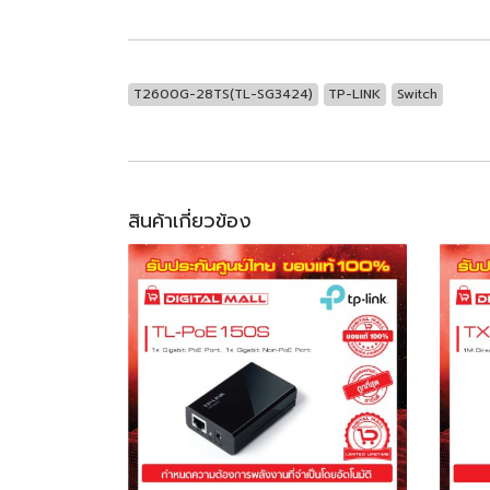
T2600G-28TS(TL-SG3424)
TP-LINK
Switch
สินค้าเกี่ยวข้อง