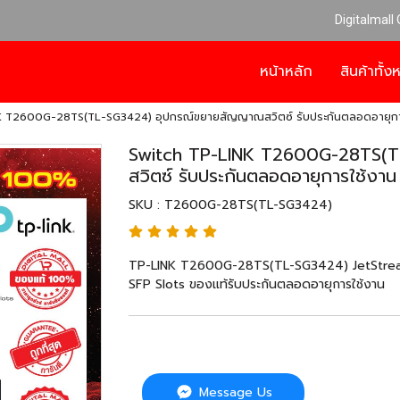
Digitalmall
หน้าหลัก
สินค้าทั้
K T2600G-28TS(TL-SG3424) อุปกรณ์ขยายสัญญาณสวิตซ์ รับประกันตลอดอายุกา
Switch TP-LINK T2600G-28TS(
สวิตซ์ รับประกันตลอดอายุการใช้งาน
SKU : T2600G-28TS(TL-SG3424)
TP-LINK T2600G-28TS(TL-SG3424) JetStream
SFP Slots ของแท้รับประกันตลอดอายุการใช้งาน
Message Us