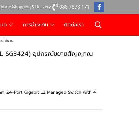
088 7878 171
 Online Shopping & Delivery
งหมด
การชำระเงิน
ติดต่อเรา
รใช้งาน
TL-SG3424) อุปกรณ์ขยายสัญญาณ
 24-Port Gigabit L2 Managed Switch with 4