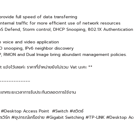
provide full speed of data transferring
nternal traffic for more efficient use of network resources
DoS Defend, Storm control, DHCP Snooping, 802.1X Authentication 
 voice and video application
LD snooping, IPv6 neighbor discovery
MP, RMON and Dual Image bring abundant management policies.
จ้งไว้เลยค่ะ ราคาที่จำหน่ายยังไม่รวม Vat นะคะ **
_____________
ะเทศระยะเวลาการรับประกันตลอดการใช้งาน
i #Desktop Access Point #Switch #สวิตซ์
ิร์ค #อุปกรณ์เครือข่าย #Gigabit Switching #TP-LINK #Desktop Ac