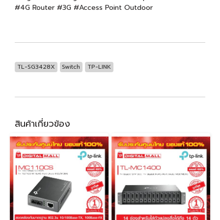
#4G Router #3G #Access Point Outdoor
TL-SG3428X
Switch
TP-LINK
สินค้าเกี่ยวข้อง