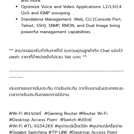
and more.
Optimize Voice and Video Applications: L2/L3/L4
QoS and IGMP snooping.
Standalone Management: Web, CLI (Console Port,
Telnet, SSH), SNMP, RMON, and Dual Image bring
powerful management capabilities
** สามารถออกใบกำกับภาษีได้ รบกวนคุณลูกค้าทัก Chat แจ้งไว้
เลยค่ะ ราคาที่จำหน่ายยังไม่รวม Vat นะคะ **
________________________________________________
______
ประเภทของการรับประกัน การรับประกัน จากโรงงานในประเทศระยะ
เวลาการรับประกันตลอดการใช้งาน
#Wi-Fi #เราเตอร์ #Gaming Router #Router Wi-Fi
#Desktop Access Point #Switch #สวิตซ์
#Wi-Fi #TL-SG3428X #อุปกรณ์เน็ตเวิร์ค #อุปกรณ์เครือข่าย
#Gigabit Switching #TP-LINK #Desktop Access Point