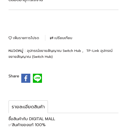
เพิ่มรายการโปรด
เปรียบเทียบ
หมวดหมู่ :
,
อุปกรณ์ขยายสัญญาณ Switch Hub
TP-Link อุปกรณ์
ขยายสัญญาณ (Switch Hub)
Share
รายละเอียดสินค้า
ซื้อสินค้ากับ DIGITAL MALL
✅สินค้าของแท้ 100%