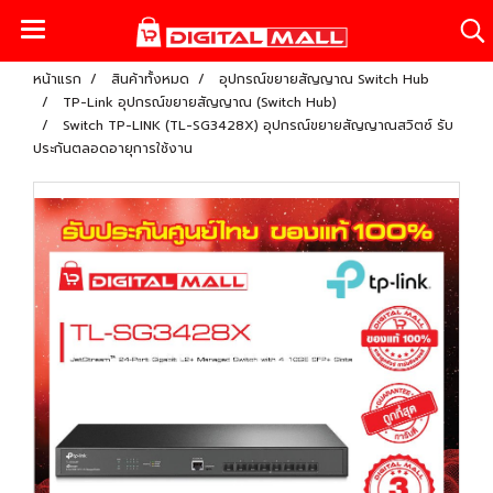
หน้าแรก
สินค้าทั้งหมด
อุปกรณ์ขยายสัญญาณ Switch Hub
TP-Link อุปกรณ์ขยายสัญญาณ (Switch Hub)
Switch TP-LINK (TL-SG3428X) อุปกรณ์ขยายสัญญาณสวิตซ์ รับ
ประกันตลอดอายุการใช้งาน