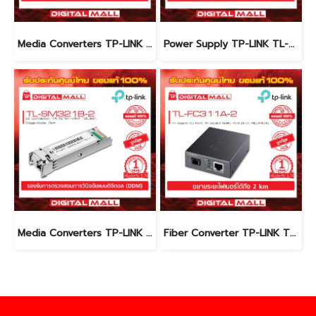
Media Converters TP-LINK MC110CS อุปกรณ์รับส่งสัญญาณ
Power Supply TP-LINK TL-MC1400 อุปกรณ์จ่ายไฟ
Media Converters TP-LINK TL-FC311B-2 อุปกรณ์รับส่งสัญญาณ
Fiber Converter TP-LINK TL-FC311A-2 อุปกรณ์รับส่งสัญญาณ