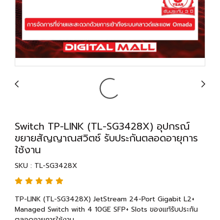
Switch TP-LINK (TL-SG3428X) อุปกรณ์
ขยายสัญญาณสวิตซ์ รับประกันตลอดอายุการ
ใช้งาน
SKU : TL-SG3428X
TP-LINK (TL-SG3428X) JetStream 24-Port Gigabit L2+
Managed Switch with 4 10GE SFP+ Slots ของแท้รับประกัน
ตลอดอายุการใช้งาน