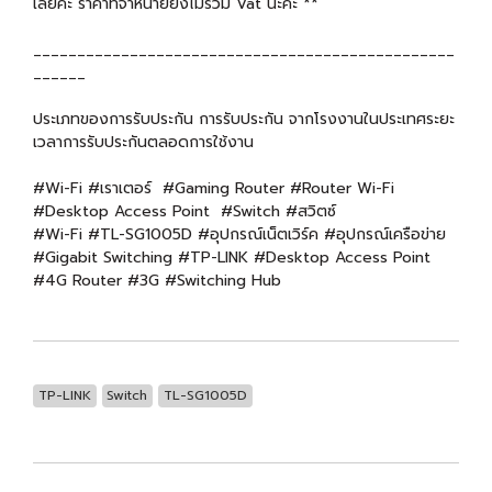
เลยค่ะ ราคาที่จำหน่ายยังไม่รวม Vat นะคะ **
________________________________________________
______
ประเภทของการรับประกัน การรับประกัน จากโรงงานในประเทศระยะ
เวลาการรับประกันตลอดการใช้งาน
#Wi-Fi #เราเตอร์ #Gaming Router #Router Wi-Fi
#Desktop Access Point #Switch #สวิตซ์
#Wi-Fi #TL-SG1005D #อุปกรณ์เน็ตเวิร์ค #อุปกรณ์เครือข่าย
#Gigabit Switching #TP-LINK #Desktop Access Point
#4G Router #3G #Switching Hub
TP-LINK
Switch
TL-SG1005D