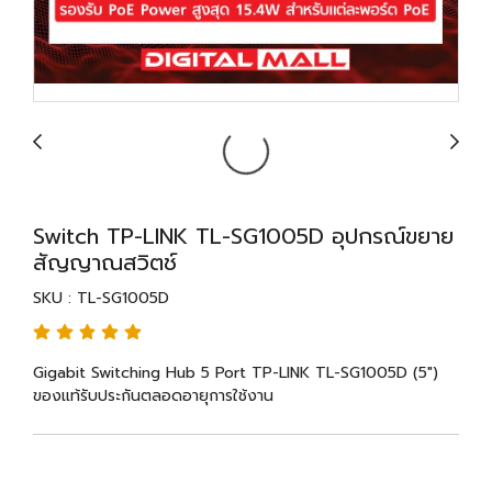
Switch TP-LINK TL-SG1005D อุปกรณ์ขยาย
สัญญาณสวิตช์
SKU : TL-SG1005D
Gigabit Switching Hub 5 Port TP-LINK TL-SG1005D (5")
ของแท้รับประกันตลอดอายุการใช้งาน