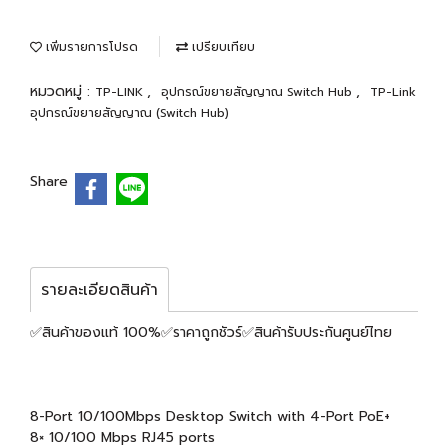
เพิ่มรายการโปรด
เปรียบเทียบ
หมวดหมู่ :
,
,
TP-LINK
อุปกรณ์ขยายสัญญาณ Switch Hub
TP-Link
อุปกรณ์ขยายสัญญาณ (Switch Hub)
Share
รายละเอียดสินค้า
✅สินค้าของแท้ 100%✅ราคาถูกชัวร์✅สินค้ารับประกันศูนย์ไทย
8-Port 10/100Mbps Desktop Switch with 4-Port PoE+
8× 10/100 Mbps RJ45 ports