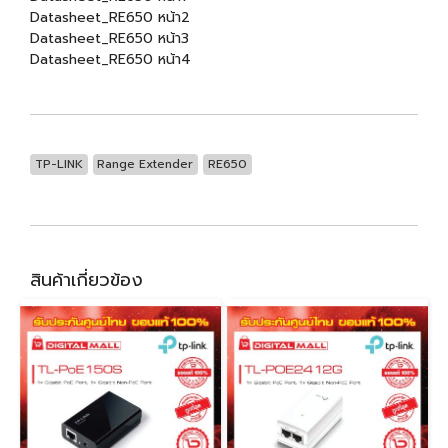
Datasheet_RE650 หน้า2
Datasheet_RE650 หน้า3
Datasheet_RE650 หน้า4
TP-LINK
Range Extender
RE650
สินค้าเกี่ยวข้อง