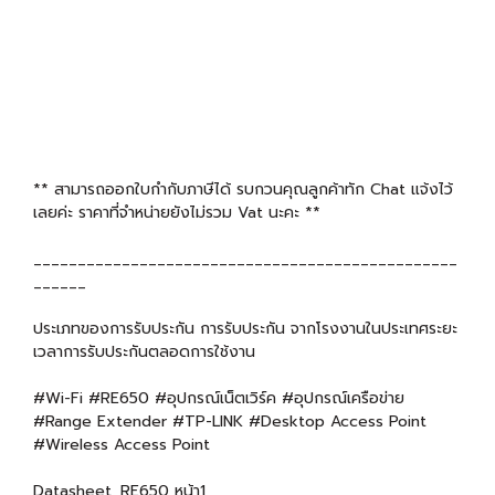
** สามารถออกใบกำกับภาษีได้ รบกวนคุณลูกค้าทัก Chat แจ้งไว้
เลยค่ะ ราคาที่จำหน่ายยังไม่รวม Vat นะคะ **
________________________________________________
______
ประเภทของการรับประกัน การรับประกัน จากโรงงานในประเทศระยะ
เวลาการรับประกันตลอดการใช้งาน
#Wi-Fi #RE650 #อุปกรณ์เน็ตเวิร์ค #อุปกรณ์เครือข่าย
#Range Extender #TP-LINK #Desktop Access Point
#Wireless Access Point
Datasheet_RE650 หน้า1