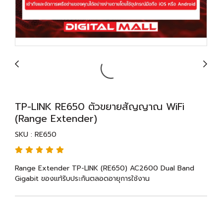
TP-LINK RE650 ตัวขยายสัญญาณ WiFi
(Range Extender)
SKU : RE650
Range Extender TP-LINK (RE650) AC2600 Dual Band
Gigabit ของแท้รับประกันตลอดอายุการใช้งาน