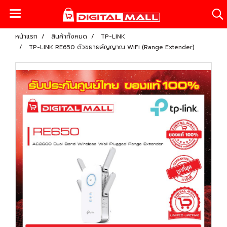
หน้าแรก
สินค้าทั้งหมด
TP-LINK
TP-LINK RE650 ตัวขยายสัญญาณ WiFi (Range Extender)