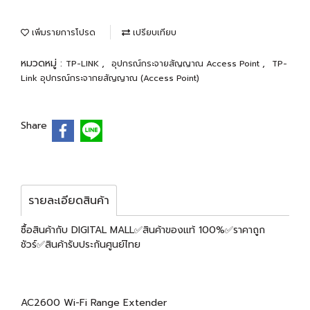
เพิ่มรายการโปรด
เปรียบเทียบ
หมวดหมู่ :
,
,
TP-LINK
อุปกรณ์กระจายสัญญาณ Access Point
TP-
Link อุปกรณ์กระจากยสัญญาณ (Access Point)
Share
รายละเอียดสินค้า
ซื้อสินค้ากับ DIGITAL MALL✅สินค้าของแท้ 100%✅ราคาถูก
ชัวร์✅สินค้ารับประกันศูนย์ไทย
AC2600 Wi-Fi Range Extender