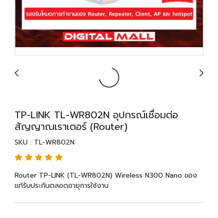
TP-LINK TL-WR802N อุปกรณ์เชื่อมต่อ
สัญญาณเราเตอร์ (Router)
SKU : TL-WR802N
Router TP-LINK (TL-WR802N) Wireless N300 Nano ของ
แท้รับประกันตลอดอายุการใช้งาน