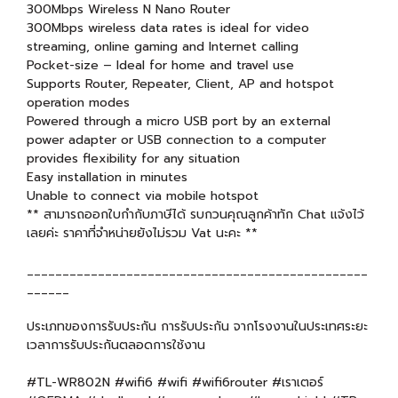
300Mbps Wireless N Nano Router
300Mbps wireless data rates is ideal for video
streaming, online gaming and Internet calling
Pocket-size – Ideal for home and travel use
Supports Router, Repeater, Client, AP and hotspot
operation modes
Powered through a micro USB port by an external
power adapter or USB connection to a computer
provides flexibility for any situation
Easy installation in minutes
Unable to connect via mobile hotspot
** สามารถออกใบกำกับภาษีได้ รบกวนคุณลูกค้าทัก Chat แจ้งไว้
เลยค่ะ ราคาที่จำหน่ายยังไม่รวม Vat นะคะ **
________________________________________________
______
ประเภทของการรับประกัน การรับประกัน จากโรงงานในประเทศระยะ
เวลาการรับประกันตลอดการใช้งาน
#TL-WR802N #wifi6 #wifi #wifi6router #เราเตอร์