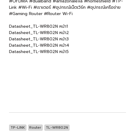
#OFDMA #dualband #amazonalexa #homeshield #TP-
Link #Wi-Fi #เราเตอร์ #อุปกรณ์เน็ตเวิร์ค #อุปกรณ์เครือข่าย
#Gaming Router #Router Wi-Fi
Datasheet_TL-WR802N หน้า1
Datasheet_TL-WR802N หน้า2
Datasheet_TL-WR802N หน้า3
Datasheet_TL-WR802N หน้า4
Datasheet_TL-WR802N หน้า5
TP-LINK
Router
TL-WR802N