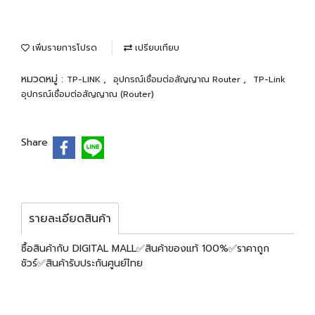
เพิ่มรายการโปรด
เปรียบเทียบ
หมวดหมู่ :
,
,
TP-LINK
อุปกรณ์เชื่อมต่อสัญญาณ Router
TP-Link
อุปกรณ์เชื่อมต่อสัญญาณ (Router)
Share
รายละเอียดสินค้า
ซื้อสินค้ากับ DIGITAL MALL✅สินค้าของแท้ 100%✅ราคาถูก
ชัวร์✅สินค้ารับประกันศูนย์ไทย