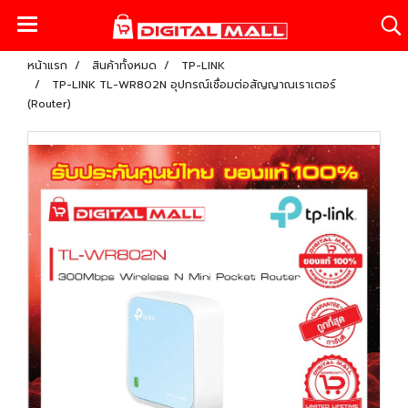
หน้าแรก
สินค้าทั้งหมด
TP-LINK
TP-LINK TL-WR802N อุปกรณ์เชื่อมต่อสัญญาณเราเตอร์
(Router)