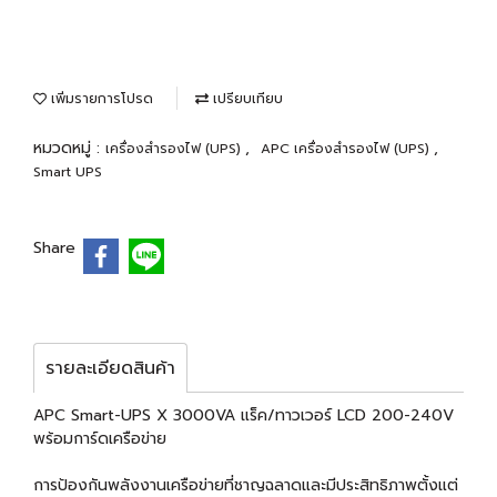
เพิ่มรายการโปรด
เปรียบเทียบ
หมวดหมู่ :
,
,
เครื่องสำรองไฟ (UPS)
APC เครื่องสำรองไฟ (UPS)
Smart UPS
Share
รายละเอียดสินค้า
APC Smart-UPS X 3000VA แร็ค/ทาวเวอร์ LCD 200-240V
พร้อมการ์ดเครือข่าย
การป้องกันพลังงานเครือข่ายที่ชาญฉลาดและมีประสิทธิภาพตั้งแต่