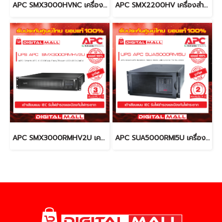
APC SMX3000HVNC เครื่องสำรองไฟ (UPS)
APC SMX2200HV เครื่องสำรองไฟ (UPS)
APC SMX3000RMHV2U เครื่องสำรองไฟ (UPS)
APC SUA5000RMI5U เครื่องสำรองไฟ (UPS)