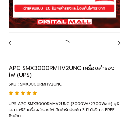
APC SMX3000RMHV2UNC เครื่องสำรอง
ไฟ (UPS)
SKU : SMX3000RMHV2UNC
UPS APC SMX3000RMHV2UNC (3000VA/2700Watt) ยูพี
เอส เอพีซี เครื่องสำรองไฟ สินค้ารับประกัน 3 ปี มีบริการ FREE
ถึงบ้าน