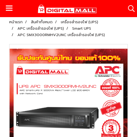
หน้าแรก
สินค้าทั้งหมด
เครื่องสำรองไฟ (UPS)
APC เครื่องสำรองไฟ (UPS)
Smart UPS
APC SMX3000RMHV2UNC เครื่องสำรองไฟ (UPS)