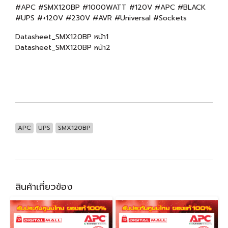
#APC #SMX120BP #1000WATT #120V #APC #BLACK
#UPS #+120V #230V #AVR #Universal #Sockets
Datasheet_SMX120BP หน้า1
Datasheet_SMX120BP หน้า2
APC
UPS
SMX120BP
สินค้าเกี่ยวข้อง