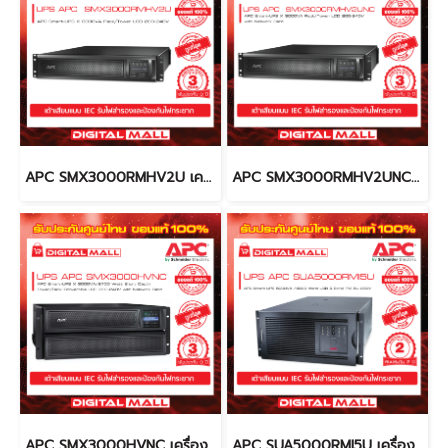
APC SMX3000RMHV2U เครื่องสำรองไฟ (UPS)
APC SMX3000RMHV2UNC เครื่องสำรองไฟ (UPS)
APC SMX3000HVNC เครื่องสำรองไฟ (UPS)
APC SUA5000RMI5U เครื่องสำรองไฟ (UPS)