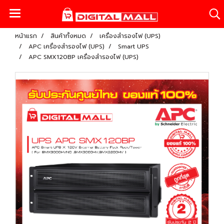
หน้าแรก
สินค้าทั้งหมด
เครื่องสำรองไฟ (UPS)
APC เครื่องสำรองไฟ (UPS)
Smart UPS
APC SMX120BP เครื่องสำรองไฟ (UPS)