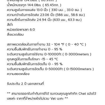
น้ำหนักสุทธิ 134.0lbs. ( 60.91กก. )
น้ำหนักบรรทุก 144.0lbs. ( 65.45กก. )
ความสูงในการขนส่ง 13.0 นิ้ว ( 330 มม. , 33.0 ซม. )
ความกว้างในการจัดส่ง 23.06 นิ้ว (586 มม., 58.6 ซม.)
ความลึกในการจัดส่ง 24.94 นิ้ว (633 มม., 63.3 ซม.)
สีดำ
หน่วยต่อพาเลท 6.0
สิ่งแวดล้อม
สภาพแวดล้อมในการทำงาน 32 - 104 °F ( 0 - 40 °C )
ความชื้นสัมพัทธ์ในการทำงาน 0 - 95 %
ระดับความสูงในการใช้งาน 0-10000ft ( 0-3000meters )
อุณหภูมิในการเก็บรักษา -15 - 45 °C
ความชื้นสัมพัทธ์ในการจัดเก็บ 0 - 95 %
ระดับความสูงในการจัดเก็บ 0-50000ft ( 0-15000meters )
ความสอดคล้อง
รับประกัน 2 ปี นอกสถานที่
** สามารถออกใบกำกับภาษีได้ รบกวนคุณลูกค้าทัก Chat แจ้งไว้
เลยค่ะ ราคาที่จำหน่ายยังไม่รวม Vat นะคะ **