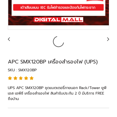
APC SMX120BP เครื่องสำรองไฟ (UPS)
SKU : SMX120BP
UPS APC SMX120BP ชุดแบตเตอรี่ภายนอก Rack/Tower ยูพี
เอส เอพีซี เครื่องสำรองไฟ สินค้ารับประกัน 2 ปี มีบริการ FREE
ถึงบ้าน