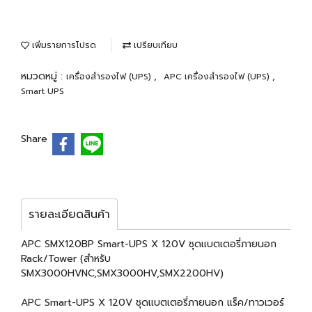
เพิ่มรายการโปรด
เปรียบเทียบ
หมวดหมู่ :
,
,
เครื่องสำรองไฟ (UPS)
APC เครื่องสำรองไฟ (UPS)
Smart UPS
Share
รายละเอียดสินค้า
APC SMX120BP Smart-UPS X 120V ชุดแบตเตอรี่ภายนอก
Rack/Tower (สำหรับ
SMX3000HVNC,SMX3000HV,SMX2200HV)
APC Smart-UPS X 120V ชุดแบตเตอรี่ภายนอก แร็ค/ทาวเวอร์