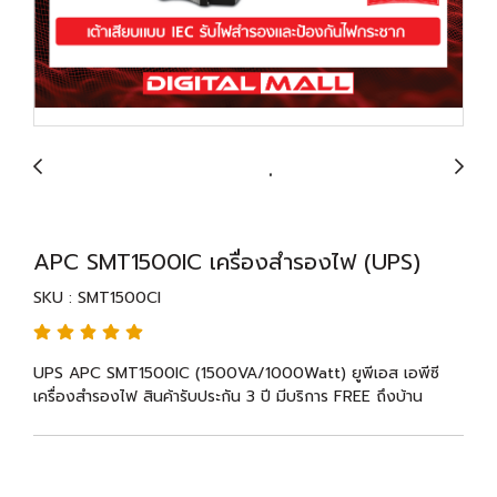
APC SMT1500IC เครื่องสำรองไฟ (UPS)
SKU : SMT1500CI
UPS APC SMT1500IC (1500VA/1000Watt) ยูพีเอส เอพีซี
เครื่องสำรองไฟ สินค้ารับประกัน 3 ปี มีบริการ FREE ถึงบ้าน