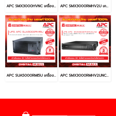
APC SMX3000HVNC เครื่องสำรองไฟ (UPS)
APC SMX3000RMHV2U เครื่องสำรองไฟ (UPS)
APC SUA5000RMI5U เครื่องสำรองไฟ (UPS)
APC SMX3000RMHV2UNC เครื่องสำรองไฟ (UPS)