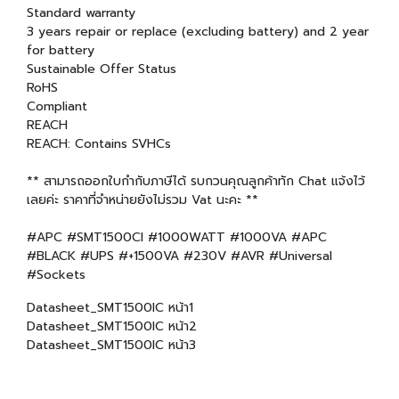
Standard warranty
3 years repair or replace (excluding battery) and 2 year
for battery
Sustainable Offer Status
RoHS
Compliant
REACH
REACH: Contains SVHCs
** สามารถออกใบกำกับภาษีได้ รบกวนคุณลูกค้าทัก Chat แจ้งไว้
เลยค่ะ ราคาที่จำหน่ายยังไม่รวม Vat นะคะ **
#APC #SMT1500CI #1000WATT #1000VA #APC
#BLACK #UPS #+1500VA #230V #AVR #Universal
#Sockets
Datasheet_SMT1500IC หน้า1
Datasheet_SMT1500IC หน้า2
Datasheet_SMT1500IC หน้า3