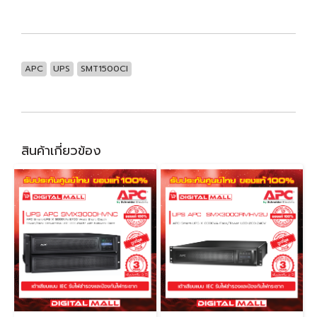
APC
UPS
SMT1500CI
สินค้าเกี่ยวข้อง