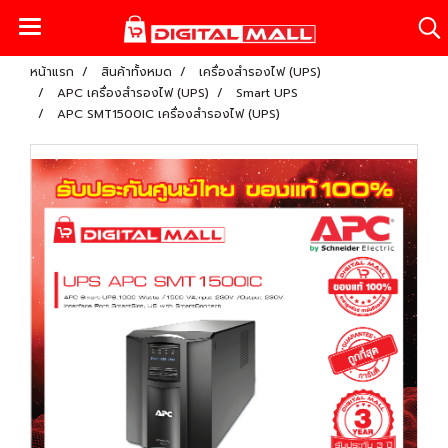
หน้าแรก
สินค้าทั้งหมด
เครื่องสำรองไฟ (UPS)
APC เครื่องสำรองไฟ (UPS)
Smart UPS
APC SMT1500IC เครื่องสำรองไฟ (UPS)