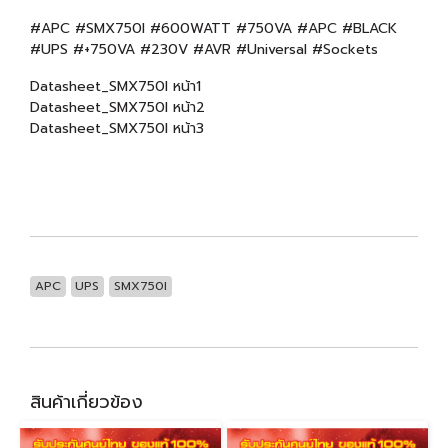
#APC #SMX750I #600WATT #750VA #APC #BLACK
#UPS #+750VA #230V #AVR #Universal #Sockets
Datasheet_SMX750I หน้า1
Datasheet_SMX750I หน้า2
Datasheet_SMX750I หน้า3
APC
UPS
SMX750I
สินค้าเกี่ยวข้อง