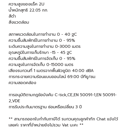
ความสูงของแร็ค 2U
น้ำหนักสุทธิ 22.05 กก.
สีดำ
สิ่งแวดล้อม
สภาพแวดล้อมในการทำงาน 0 - 40 ฐC
ความชื้นสัมพัทธ์ในการทำงาน 0 - 95%
ระดับความสูงในการทำงาน 0-3000 เมตร
อุณหภูมิในการเก็บรักษา -15 - 45 ฐC
ความชื้นสัมพัทธ์ในการจัดเก็บ 0 - 95%
ความสูงในการจัดเก็บ 0-15000 เมตร
เสียงรบกวนที่ 1 เมตรจากพื้นผิวยูนิต 40.00 dBA
การกระจายความร้อนแบบออนไลน์ 69.00 บีทียู/ชม.
ความสอดคล้อง
การอนุมัติตามกฎข้อบังคับ C-tick,CE,EN 50091-1,EN 50091-
2,VDE
การรับประกันมาตรฐาน ซ่อมหรือเปลี่ยน 3 ปี
** สามารถออกใบกำกับภาษีได้ รบกวนคุณลูกค้าทัก Chat แจ้งไว้
เลยค่ะ ราคาที่จำหน่ายยังไม่รวม Vat นะคะ **