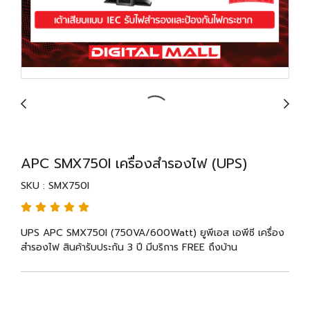
APC SMX750I เครื่องสำรองไฟ (UPS)
SKU : SMX750I
UPS APC SMX750I (750VA/600Watt) ยูพีเอส เอพีซี เครื่อง
สำรองไฟ สินค้ารับประกัน 3 ปี มีบริการ FREE ถึงบ้าน