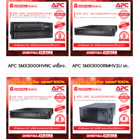
APC SMX3000HVNC เครื่องสำรองไฟ (UPS)
APC SMX3000RMHV2U เครื่องสำรองไฟ (UPS)