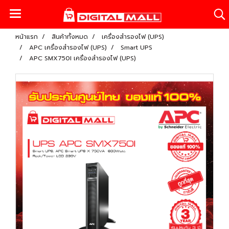
หน้าแรก
สินค้าทั้งหมด
เครื่องสำรองไฟ (UPS)
APC เครื่องสำรองไฟ (UPS)
Smart UPS
APC SMX750I เครื่องสำรองไฟ (UPS)