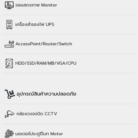
จอแสดงภาพ Monitor
เครื่องสำรองไฟ UPS
AccessPoint/Router/Switch
HDD/SSD/
RAM/
MฺB/VGA/CPU
อุปกรณ์สินค้าความปลอดภัย
กล้องวงจรปิด CCTV
มอเตอร์ประตูรีโมท Motor