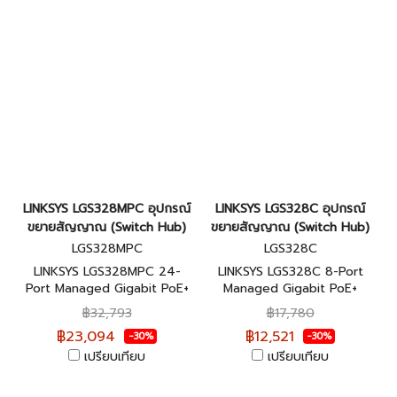
LINKSYS LGS328MPC อุปกรณ์
LINKSYS LGS328C อุปกรณ์
ขยายสัญญาณ (Switch Hub)
ขยายสัญญาณ (Switch Hub)
LGS328MPC
LGS328C
LINKSYS LGS328MPC 24-
LINKSYS LGS328C 8-Port
Port Managed Gigabit PoE+
Managed Gigabit PoE+
Switch รับประกันศูนย์ไทยตลอด
Switch รับประกันศูนย์ไทยตลอด
฿32,793
฿17,780
การใช้งาน
การใช้งาน
฿23,094
฿12,521
-30%
-30%
เปรียบเทียบ
เปรียบเทียบ