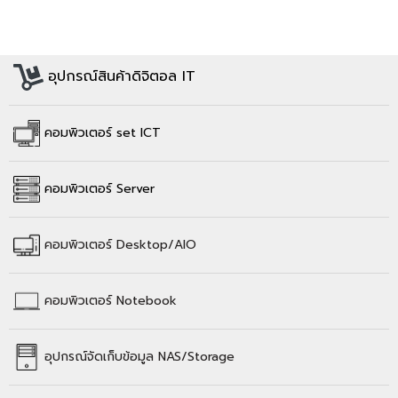
อุปกรณ์สินค้าดิจิตอล IT
คอมพิวเตอร์ set ICT
คอมพิวเตอร์ Server
คอมพิวเตอร์
Desktop/AIO
คอมพิวเตอร์
Notebook
อุปกรณ์จัดเก็บข้อมูล
NAS/Storage