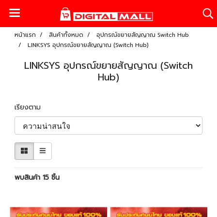
หน้าแรก
สินค้าทั้งหมด
อุปกรณ์ขยายสัญญาณ Switch Hub
LINKSYS อุปกรณ์ขยายสัญญาณ (Switch Hub)
LINKSYS อุปกรณ์ขยายสัญญาณ (Switch
Hub)
เรียงตาม
พบสินค้า 15 ชิ้น