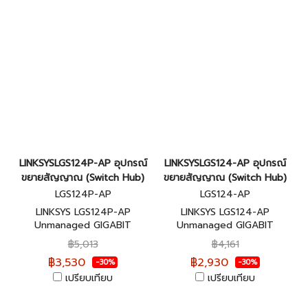
LINKSYSLGS124P-AP อุปกรณ์
LINKSYSLGS124-AP อุปกรณ์
ขยายสัญญาณ (Switch Hub)
ขยายสัญญาณ (Switch Hub)
LGS124P-AP
LGS124-AP
LINKSYS LGS124P-AP
LINKSYS LGS124-AP
Unmanaged GIGABIT
Unmanaged GIGABIT
SWITCH 24-port รับประกัน
SWITCH 24-port รับประกัน
฿5,013
฿4,161
ศูนย์ไทยตลอดการใช้งาน
ศูนย์ไทยตลอดการใช้งาน
฿3,530
฿2,930
-30%
-30%
เปรียบเทียบ
เปรียบเทียบ