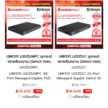
LINKSYS LGS352MPC อุปกรณ์
LINKSYS LGS352C อุปกรณ์
ขยายสัญญาณ (Switch Hub)
ขยายสัญญาณ (Switch Hub)
LGS352MPC
LGS352C
LINKSYS LGS352MPC 48-
LINKSYS LGS352C 24-Port
Port Managed Gigabit PoE+
Managed Gigabit Switch รับ
Switch รับประกันศูนย์ไทย 5 ปี
ประกันศูนย์ไทย 5 ปี
฿56,239
฿26,764
฿39,605
฿18,848
-30%
-30%
เปรียบเทียบ
เปรียบเทียบ