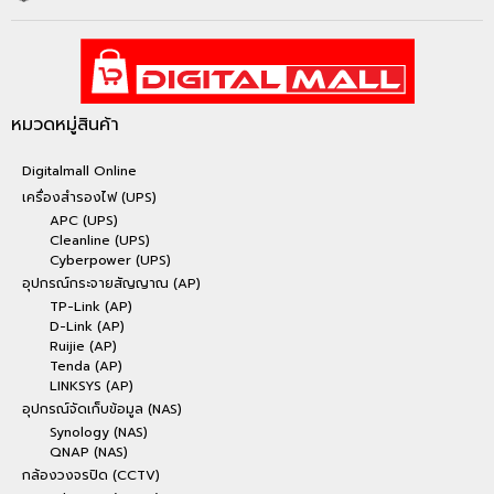
หมวดหมู่สินค้า
Digitalmall Online
เครื่องสำรองไฟ (UPS)
APC (UPS)
Cleanline (UPS)
Cyberpower (UPS)
อุปกรณ์กระจายสัญญาณ (AP)
TP-Link (AP)
D-Link (AP)
Ruijie (AP)
Tenda (AP)
LINKSYS (AP)
อุปกรณ์จัดเก็บข้อมูล (NAS)
Synology (NAS)
QNAP (NAS)
กล้องวงจรปิด (CCTV)