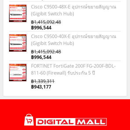
Cisco C9500-48X-E อุปกรณ์ขยายสัญญาณ
(Gigibit Switch Hub)
฿1,415,092.48
฿996,544
Cisco C9500-40X-E อุปกรณ์ขยายสัญญาณ
(Gigibit Switch Hub)
฿1,415,092.48
฿996,544
FORTINET FortiGate 200F FG-200F-BDL-
811-60 (Firewall) รับประกัน 5 ปี
฿1,339,311
฿943,177