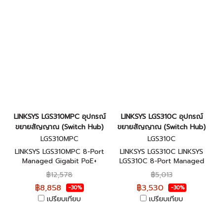
LINKSYS LGS310MPC อุปกรณ์
LINKSYS LGS310C อุปกรณ์
ขยายสัญญาณ (Switch Hub)
ขยายสัญญาณ (Switch Hub)
LGS310MPC
LGS310C
LINKSYS LGS310MPC 8-Port
LINKSYS LGS310C LINKSYS
Managed Gigabit PoE+
LGS310C 8-Port Managed
Switch รับประกันศูนย์ไทยตลอด
Gigabit Switcht รับประกันศูนย์
฿12,578
฿5,013
การใช้งาน
ไทยตลอดการใช้งาน
฿8,858
฿3,530
-30%
-30%
เปรียบเทียบ
เปรียบเทียบ